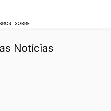
BROS
SOBRE
as Notícias