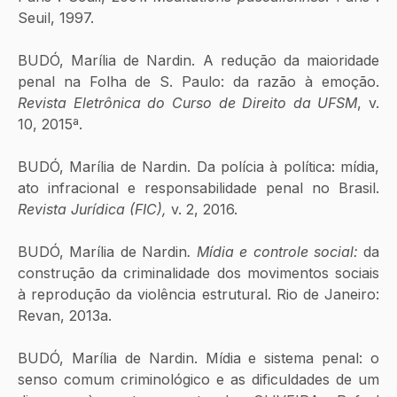
Seuil, 1997.
BUDÓ, Marília de Nardin. A redução da maioridade 
penal na Folha de S. Paulo: da razão à emoção. 
Revista Eletrônica do Curso de Direito da UFSM
, v. 
10, 2015ª.
BUDÓ, Marília de Nardin. Da polícia à política: mídia, 
ato infracional e responsabilidade penal no Brasil. 
Revista Jurídica (FIC), 
v. 2, 2016.
BUDÓ, Marília de Nardin
. Mídia e controle social:
 da 
construção da criminalidade dos movimentos sociais 
à reprodução da violência estrutural. Rio de Janeiro: 
Revan, 2013a.
BUDÓ, Marília de Nardin. Mídia e sistema penal: o 
senso comum criminológico e as dificuldades de um 