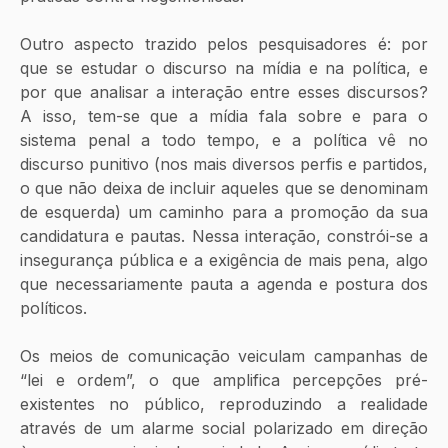
Outro aspecto trazido pelos pesquisadores é: por 
que se estudar o discurso na mídia e na política, e 
por que analisar a interação entre esses discursos? 
A isso, tem-se que a mídia fala sobre e para o 
sistema penal a todo tempo, e a política vê no 
discurso punitivo (nos mais diversos perfis e partidos, 
o que não deixa de incluir aqueles que se denominam 
de esquerda) um caminho para a promoção da sua 
candidatura e pautas. Nessa interação, constrói-se a 
insegurança pública e a exigência de mais pena, algo 
que necessariamente pauta a agenda e postura dos 
políticos.
Os meios de comunicação veiculam campanhas de 
“lei e ordem”, o que amplifica percepções pré-
existentes no público, reproduzindo a realidade 
através de um alarme social polarizado em direção 