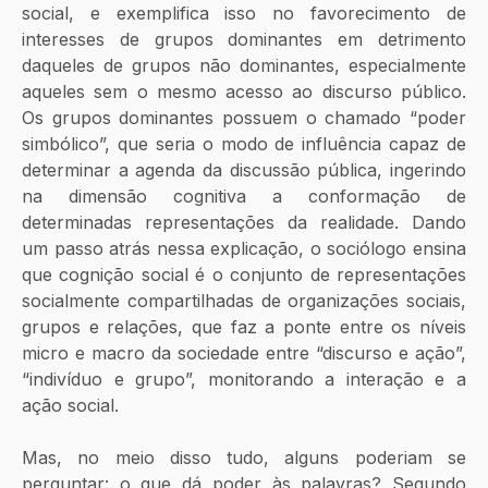
social, e exemplifica isso no favorecimento de 
interesses de grupos dominantes em detrimento 
daqueles de grupos não dominantes, especialmente 
aqueles sem o mesmo acesso ao discurso público. 
Os grupos dominantes possuem o chamado “poder 
simbólico”, que seria o modo de influência capaz de 
determinar a agenda da discussão pública, ingerindo 
na dimensão cognitiva a conformação de 
determinadas representações da realidade. Dando 
um passo atrás nessa explicação, o sociólogo ensina 
que cognição social é o conjunto de representações 
socialmente compartilhadas de organizações sociais, 
grupos e relações, que faz a ponte entre os níveis 
micro e macro da sociedade entre “discurso e ação”, 
“indivíduo e grupo”, monitorando a interação e a 
ação social.
Mas, no meio disso tudo, alguns poderiam se 
perguntar: o que dá poder às palavras? Segundo 