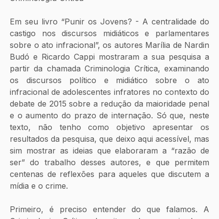
Em seu livro “Punir os Jovens? - A centralidade do 
castigo nos discursos midiáticos e parlamentares 
sobre o ato infracional”, os autores Marília de Nardin 
Budó e Ricardo Cappi mostraram a sua pesquisa a 
partir da chamada Criminologia Crítica, examinando 
os discursos político e midiático sobre o ato 
infracional de adolescentes infratores no contexto do 
debate de 2015 sobre a redução da maioridade penal 
e o aumento do prazo de internação. Só que, neste 
texto, não tenho como objetivo apresentar os 
resultados da pesquisa, que deixo aqui acessível, mas 
sim mostrar as ideias que elaboraram a “razão de 
ser” do trabalho desses autores, e que permitem 
centenas de reflexões para aqueles que discutem a 
mídia e o crime.
Primeiro, é preciso entender do que falamos. A 