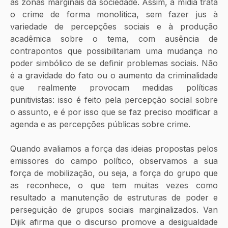
às zonas marginais da sociedade. Assim, a mídia trata 
o crime de forma monolítica, sem fazer jus à 
variedade de percepções sociais e à produção 
acadêmica sobre o tema, com ausência de 
contrapontos que possibilitariam uma mudança no 
poder simbólico de se definir problemas sociais. Não 
é a gravidade do fato ou o aumento da criminalidade 
que realmente provocam medidas políticas 
punitivistas: isso é feito pela percepção social sobre 
o assunto, e é por isso que se faz preciso modificar a 
agenda e as percepções públicas sobre crime.
Quando avaliamos a força das ideias propostas pelos 
emissores do campo político, observamos a sua 
força de mobilização, ou seja, a força do grupo que 
as reconhece, o que tem muitas vezes como 
resultado a manutenção de estruturas de poder e 
perseguição de grupos sociais marginalizados. Van 
Dijik afirma que o discurso promove a desigualdade 