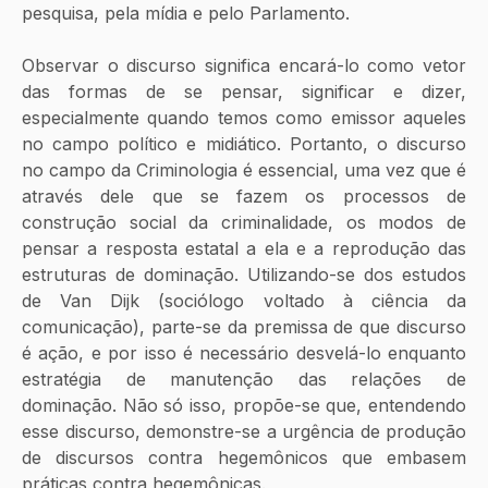
pesquisa, pela mídia e pelo Parlamento.
Observar o discurso significa encará-lo como vetor 
das formas de se pensar, significar e dizer, 
especialmente quando temos como emissor aqueles 
no campo político e midiático. Portanto, o discurso 
no campo da Criminologia é essencial, uma vez que é 
através dele que se fazem os processos de 
construção social da criminalidade, os modos de 
pensar a resposta estatal a ela e a reprodução das 
estruturas de dominação. Utilizando-se dos estudos 
de Van Dijk (sociólogo voltado à ciência da 
comunicação), parte-se da premissa de que discurso 
é ação, e por isso é necessário desvelá-lo enquanto 
estratégia de manutenção das relações de 
dominação. Não só isso, propõe-se que, entendendo 
esse discurso, demonstre-se a urgência de produção 
de discursos contra hegemônicos que embasem 
práticas contra hegemônicas.