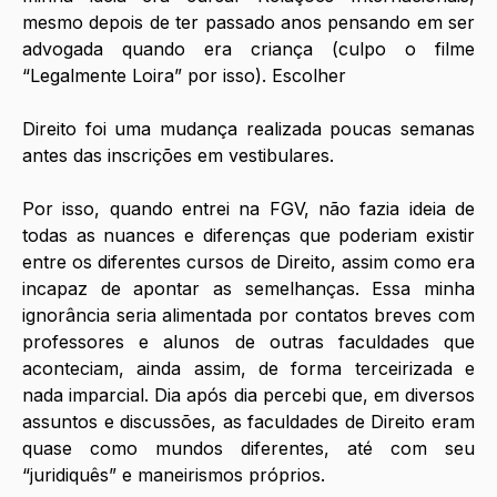
mesmo depois de ter passado anos pensando em ser 
advogada quando era criança (culpo o filme 
“Legalmente Loira” por isso). Escolher 
Direito foi uma mudança realizada poucas semanas 
antes das inscrições em vestibulares.
Por isso, quando entrei na FGV, não fazia ideia de 
todas as nuances e diferenças que poderiam existir 
entre os diferentes cursos de Direito, assim como era 
incapaz de apontar as semelhanças. Essa minha 
ignorância seria alimentada por contatos breves com 
professores e alunos de outras faculdades que 
aconteciam, ainda assim, de forma terceirizada e 
nada imparcial. Dia após dia percebi que, em diversos 
assuntos e discussões, as faculdades de Direito eram 
quase como mundos diferentes, até com seu 
“juridiquês” e maneirismos próprios.