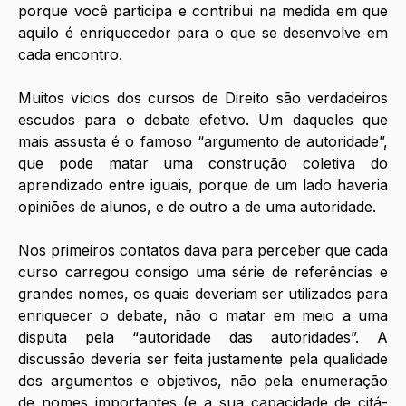
porque você participa e contribui na medida em que 
aquilo é enriquecedor para o que se desenvolve em 
cada encontro.
Muitos vícios dos cursos de Direito são verdadeiros 
escudos para o debate efetivo. Um daqueles que 
mais assusta é o famoso “argumento de autoridade”, 
que pode matar uma construção coletiva do 
aprendizado entre iguais, porque de um lado haveria 
opiniões de alunos, e de outro a de uma autoridade. 
Nos primeiros contatos dava para perceber que cada 
curso carregou consigo uma série de referências e 
grandes nomes, os quais deveriam ser utilizados para 
enriquecer o debate, não o matar em meio a uma 
disputa pela “autoridade das autoridades”. A 
discussão deveria ser feita justamente pela qualidade 
dos argumentos e objetivos, não pela enumeração 
de nomes importantes (e a sua capacidade de citá-