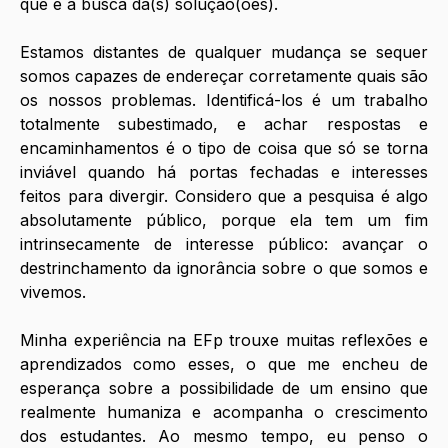
que é a busca da(s) solução(ões). 
Estamos distantes de qualquer mudança se sequer 
somos capazes de endereçar corretamente quais são 
os nossos problemas. Identificá-los é um trabalho 
totalmente subestimado, e achar respostas e 
encaminhamentos é o tipo de coisa que só se torna 
inviável quando há portas fechadas e interesses 
feitos para divergir. Considero que a pesquisa é algo 
absolutamente público, porque ela tem um fim 
intrinsecamente de interesse público: avançar o 
destrinchamento da ignorância sobre o que somos e 
vivemos.
Minha experiência na EFp trouxe muitas reflexões e 
aprendizados como esses, o que me encheu de 
esperança sobre a possibilidade de um ensino que 
realmente humaniza e acompanha o crescimento 
dos estudantes. Ao mesmo tempo, eu penso o 