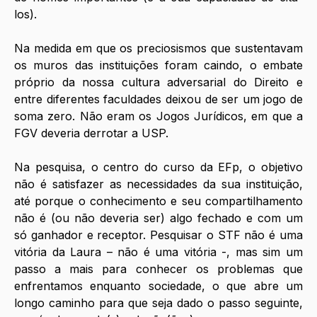
los).
Na medida em que os preciosismos que sustentavam 
os muros das instituições foram caindo, o embate 
próprio da nossa cultura adversarial do Direito e 
entre diferentes faculdades deixou de ser um jogo de 
soma zero. Não eram os Jogos Jurídicos, em que a 
FGV deveria derrotar a USP. 
Na pesquisa, o centro do curso da EFp, o objetivo 
não é satisfazer as necessidades da sua instituição, 
até porque o conhecimento e seu compartilhamento 
não é (ou não deveria ser) algo fechado e com um 
só ganhador e receptor. Pesquisar o STF não é uma 
vitória da Laura – não é uma vitória -, mas sim um 
passo a mais para conhecer os problemas que 
enfrentamos enquanto sociedade, o que abre um 
longo caminho para que seja dado o passo seguinte, 