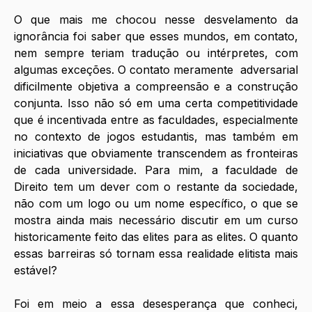
O que mais me chocou nesse desvelamento da 
ignorância foi saber que esses mundos, em contato, 
nem sempre teriam tradução ou intérpretes, com 
algumas exceções. O contato meramente  adversarial 
dificilmente objetiva a compreensão e a construção 
conjunta. Isso não só em uma certa competitividade 
que é incentivada entre as faculdades, especialmente 
no contexto de jogos estudantis, mas também em 
iniciativas que obviamente transcendem as fronteiras 
de cada universidade. Para mim, a faculdade de 
Direito tem um dever com o restante da sociedade, 
não com um logo ou um nome específico, o que se 
mostra ainda mais necessário discutir em um curso 
historicamente feito das elites para as elites. O quanto 
essas barreiras só tornam essa realidade elitista mais 
estável?
Foi em meio a essa desesperança que conheci, 