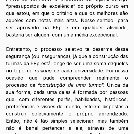
“pressupostos de excelência” do próprio curso em 
que estou, em que o critério é que os melhores são 
aqueles com notas mais altas. Nesse sentido, para 
ser aprovado na EFp e em qualquer atividade, 
bastaria ser alguém com uma média excepcional. 
Entretanto, o processo seletivo te desarma dessa 
segurança (ou insegurança), já que a construção das 
turmas da EFp está longe de ser uma soma daqueles 
no topo do 
ranking 
de cada universidade. Foi nessa 
ocasião que pude compreender realmente o 
processo de
 “construção de uma turma
”. Única da 
sua forma, cada uma delas é formada por pessoas 
que, com diferentes perfis, habilidades, históricos, 
preferências e visões de mundo, estejam dispostas a 
construir coletivamente o próprio aprendizado. 
Então, não é tão simples selecionar, mas também 
não é banal pertencer a ela, através de uma 