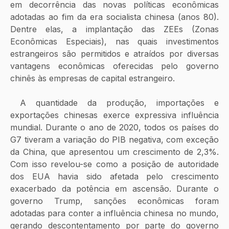
em decorrência das novas políticas econômicas 
adotadas ao fim da era socialista chinesa (anos 80). 
Dentre elas, a implantação das ZEEs (Zonas 
Econômicas Especiais), nas quais investimentos 
estrangeiros são permitidos e atraídos por diversas 
vantagens econômicas oferecidas pelo governo 
chinês às empresas de capital estrangeiro.
 A quantidade da produção, importações e 
exportações chinesas exerce expressiva influência 
mundial. Durante o ano de 2020, todos os países do 
G7 tiveram a variação do PIB negativa, com exceção 
da China, que apresentou um crescimento de 2,3%. 
Com isso revelou-se como a posição de autoridade 
dos EUA havia sido afetada pelo crescimento 
exacerbado da potência em ascensão. Durante o 
governo Trump, sanções econômicas foram 
adotadas para conter a influência chinesa no mundo, 
gerando descontentamento por parte do governo 