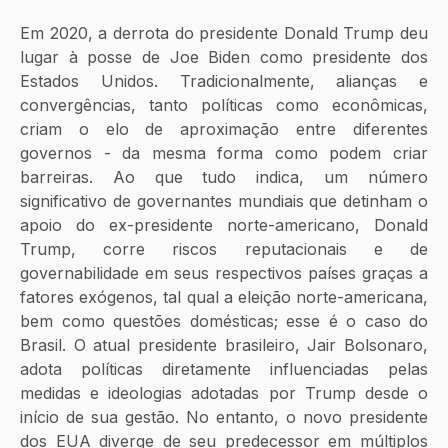
Em 2020, a derrota do presidente Donald Trump deu 
lugar à posse de Joe Biden como presidente dos 
Estados Unidos. Tradicionalmente, alianças e 
convergências, tanto políticas como econômicas, 
criam o elo de aproximação entre diferentes 
governos - da mesma forma como podem criar 
barreiras. Ao que tudo indica, um número 
significativo de governantes mundiais que detinham o 
apoio do ex-presidente norte-americano, Donald 
Trump, corre riscos reputacionais e de 
governabilidade em seus respectivos países graças a 
fatores exógenos, tal qual a eleição norte-americana, 
bem como questões domésticas; esse é o caso do 
Brasil. O atual presidente brasileiro, Jair Bolsonaro, 
adota políticas diretamente influenciadas pelas 
medidas e ideologias adotadas por Trump desde o 
início de sua gestão. No entanto, o novo presidente 
dos EUA diverge de seu predecessor em múltiplos 