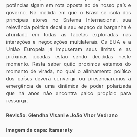
potências sigam em rota oposta ao de nosso país e 
governo. Na medida em que o Brasil se isola dos 
principais atores no Sistema Internacional, sua 
relevância política decai e seu espaço de barganha é 
afunilado em todas as facetas exploradas nas 
interações e negociações multilaterais. Os EUA e a 
União Europeia já impuseram seus limites e as 
próximas jogadas estão sendo decididas neste 
momento. Resta saber quão próximos estamos do 
momento de virada, no qual o alinhamento político 
dos países deverá convergir ou presenciaremos a 
emergência de uma dinâmica de poder polarizada 
que há anos não encontra palco propício para 
ressurgir. 
Revisão: Glendha Visani e João Vitor Vedrano
Imagem de capa: Itamaraty