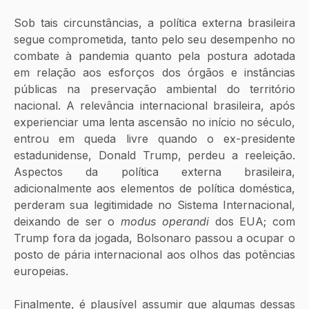
Sob tais circunstâncias, a política externa brasileira 
segue comprometida, tanto pelo seu desempenho no 
combate à pandemia quanto pela postura adotada 
em relação aos esforços dos órgãos e instâncias 
públicas na preservação ambiental do território 
nacional. A relevância internacional brasileira, após 
experienciar uma lenta ascensão no início no século, 
entrou em queda livre quando o ex-presidente 
estadunidense, Donald Trump, perdeu a reeleição. 
Aspectos da política externa brasileira, 
adicionalmente aos elementos de política doméstica, 
perderam sua legitimidade no Sistema Internacional, 
deixando de ser o 
modus operandi 
dos EUA; com 
Trump fora da jogada, Bolsonaro passou a ocupar o 
posto de pária internacional aos olhos das potências 
europeias. 
Finalmente, é plausível assumir que algumas dessas 