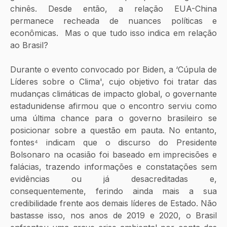
chinês. Desde então, a relação EUA-China 
permanece recheada de nuances políticas e 
econômicas.  Mas o que tudo isso indica em relação 
ao Brasil? 
Durante o evento convocado por Biden, a ‘Cúpula de 
Líderes sobre o Clima', cujo objetivo foi tratar das 
mudanças climáticas de impacto global, o governante 
estadunidense afirmou que o encontro serviu como 
uma última chance para o governo brasileiro se 
posicionar sobre a questão em pauta. No entanto, 
fontes⁴ indicam que o discurso do Presidente 
Bolsonaro na ocasião foi baseado em imprecisões e 
falácias, trazendo informações e constatações sem 
evidências ou já desacreditadas e, 
consequentemente, ferindo ainda mais a sua 
credibilidade frente aos demais líderes de Estado. Não 
bastasse isso, nos anos de 2019 e 2020, o Brasil 