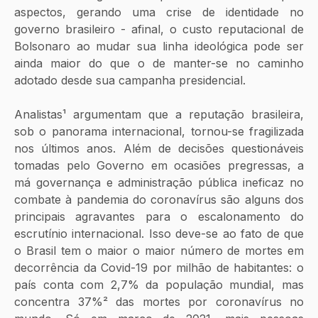
aspectos, gerando uma crise de identidade no 
governo brasileiro - afinal, o custo reputacional de 
Bolsonaro ao mudar sua linha ideológica pode ser 
ainda maior do que o de manter-se no caminho 
adotado desde sua campanha presidencial. 
Analistas¹ argumentam que a reputação brasileira, 
sob o panorama internacional, tornou-se fragilizada 
nos últimos anos. Além de decisões questionáveis 
tomadas pelo Governo em ocasiões pregressas, a 
má governança e administração pública ineficaz no 
combate à pandemia do coronavírus são alguns dos 
principais agravantes para o escalonamento do 
escrutínio internacional. Isso deve-se ao fato de que 
o Brasil tem o maior o maior número de mortes em 
decorrência da Covid-19 por milhão de habitantes: o 
país conta com 2,7% da população mundial, mas 
concentra 37%² das mortes por coronavírus no 