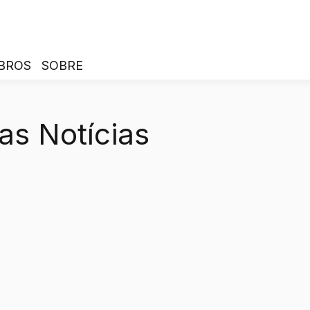
BROS
SOBRE
as Notícias