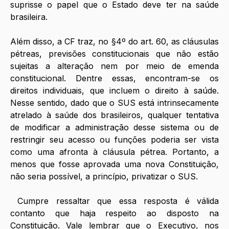
suprisse o papel que o Estado deve ter na saúde 
brasileira. 
Além disso, a CF traz, no §4º do art. 60, as cláusulas 
pétreas, previsões constitucionais que não estão 
sujeitas a alteração nem por meio de emenda 
constitucional. Dentre essas, encontram-se os 
direitos individuais, que incluem o direito à saúde. 
Nesse sentido, dado que o SUS está intrinsecamente 
atrelado à saúde dos brasileiros, qualquer tentativa 
de modificar a administração desse sistema ou de 
restringir seu acesso ou funções poderia ser vista 
como uma afronta à cláusula pétrea. Portanto, a 
menos que fosse aprovada uma nova Constituição, 
não seria possível, a princípio, privatizar o SUS. 
Cumpre ressaltar que essa resposta é válida 
contanto que haja respeito ao disposto na 
Constituição. Vale lembrar que o Executivo, nos 