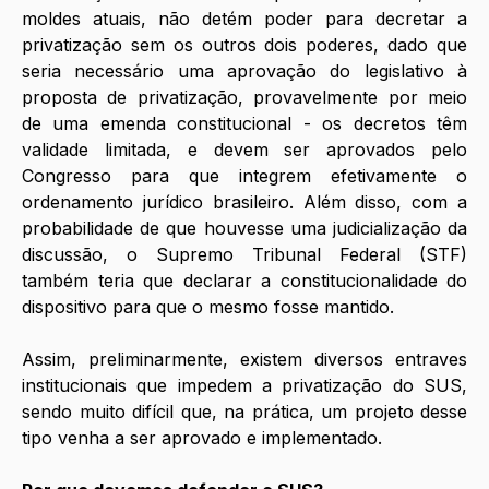
moldes atuais, não detém poder para decretar a 
privatização sem os outros dois poderes, dado que 
seria necessário uma aprovação do legislativo à 
proposta de privatização, provavelmente por meio 
de uma emenda constitucional - os decretos têm 
validade limitada, e devem ser aprovados pelo 
Congresso para que integrem efetivamente o 
ordenamento jurídico brasileiro. Além disso, com a 
probabilidade de que houvesse uma judicialização da 
discussão, o Supremo Tribunal Federal (STF) 
também teria que declarar a constitucionalidade do 
dispositivo para que o mesmo fosse mantido.  
Assim, preliminarmente, existem diversos entraves 
institucionais que impedem a privatização do SUS, 
sendo muito difícil que, na prática, um projeto desse 
tipo venha a ser aprovado e implementado.