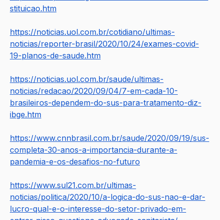
stituicao.htm
https://noticias.uol.com.br/cotidiano/ultimas-
noticias/reporter-brasil/2020/10/24/exames-covid-
19-planos-de-saude.htm
https://noticias.uol.com.br/saude/ultimas-
noticias/redacao/2020/09/04/7-em-cada-10-
brasileiros-dependem-do-sus-para-tratamento-diz-
ibge.htm
https://www.cnnbrasil.com.br/saude/2020/09/19/sus-
completa-30-anos-a-importancia-durante-a-
pandemia-e-os-desafios-no-futuro
https://www.sul21.com.br/ultimas-
noticias/politica/2020/10/a-logica-do-sus-nao-e-dar-
lucro-qual-e-o-interesse-do-setor-privado-em-