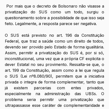
Por mais que o decreto de Bolsonaro não visasse a 
privatização do SUS como um todo, surgiu o 
questionamento sobre a possibilidade de que isso seja 
feito. Legalmente, a resposta parece ser negativa. 
O SUS está previsto no art. 196 da Constituição 
Federal, que traz a saúde como um direito de todos, 
devendo ser provido pelo Estado de forma igualitária. 
Assim, permitir a privatização do SUS é, por si só, 
inconstitucional, uma vez que a própria CF explicita o 
dever Estatal no seu provimento. Ressalta-se que, o 
art. 199 da Constituição, assim como a lei que regula 
o SUS (Lei nº8.080/90), permitem que a iniciativa 
privada o integre de forma complementar, tanto que 
já existem parcerias com entes privados, 
especialmente na administração das UBSs. O 
problema seria permitir uma privatização que 
ultrapassasse esse caráter de complementaridade e 