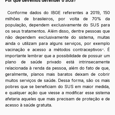
Por que devemos defender o SUS?
Conforme dados do IBGE referentes a 2019, 150 
milhões de brasileiros, por volta de 70% da 
população, dependem exclusivamente do SUS para 
os seus tratamentos. Além disso, dentre pessoas que 
não dependem exclusivamente do sistema, muitas 
ainda o utilizam para alguns serviços, por exemplo 
vacinação e acesso a métodos contraceptivos
⁴
. É 
importante lembrar que a possibilidade de possuir um 
plano de saúde privado está intrinsecamente 
relacionada à renda da pessoa, além do fato de que, 
geralmente, planos mais baratos deixam de cobrir 
muitos serviços de saúde. Dessa forma, são os mais 
pobres que se beneficiam do SUS em maior medida, 
e qualquer ação que viesse a modificar esse sistema 
afetaria aqueles que mais precisam de proteção e de 
acesso à saúde gratuita. 