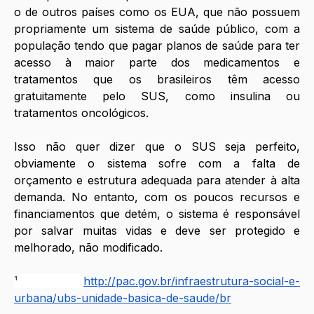
o de outros países como os EUA, que não possuem 
propriamente um sistema de saúde público, com a 
população tendo que pagar planos de saúde para ter 
acesso à maior parte dos medicamentos e 
tratamentos que os brasileiros têm acesso 
gratuitamente pelo SUS, como insulina ou 
tratamentos oncológicos. 
Isso não quer dizer que o SUS seja perfeito, 
obviamente o sistema sofre com a falta de 
orçamento e estrutura adequada para atender à alta 
demanda. No entanto, com os poucos recursos e 
financiamentos que detém, o sistema é responsável 
por salvar muitas vidas e deve ser protegido e 
melhorado, não modificado.
¹ 
http://pac.gov.br/infraestrutura-social-e-
urbana/ubs-unidade-basica-de-saude/br