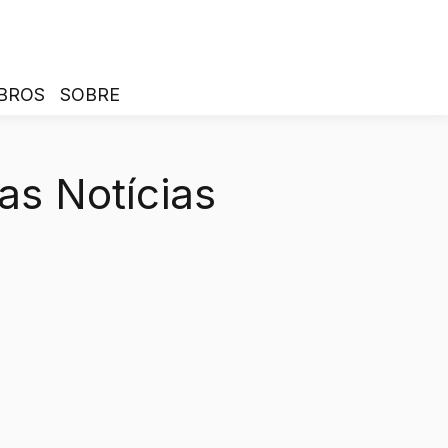
BROS
SOBRE
as Notícias