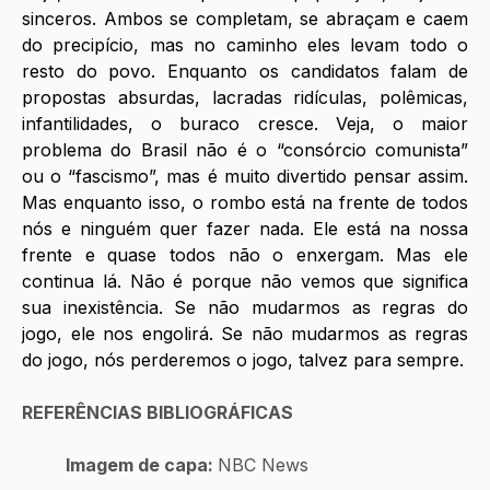
sinceros. Ambos se completam, se abraçam e caem 
do precipício, mas no caminho eles levam todo o 
resto do povo. Enquanto os candidatos falam de 
propostas absurdas, lacradas ridículas, polêmicas, 
infantilidades, o buraco cresce. Veja, o maior 
problema do Brasil não é o “consórcio comunista” 
ou o “fascismo”, mas é muito divertido pensar assim. 
Mas enquanto isso, o rombo está na frente de todos 
nós e ninguém quer fazer nada. Ele está na nossa 
frente e quase todos não o enxergam. Mas ele 
continua lá. Não é porque não vemos que significa 
sua inexistência. Se não mudarmos as regras do 
jogo, ele nos engolirá. Se não mudarmos as regras 
do jogo, nós perderemos o jogo, talvez para sempre.
REFERÊNCIAS BIBLIOGRÁFICAS
Imagem de capa: 
NBC News