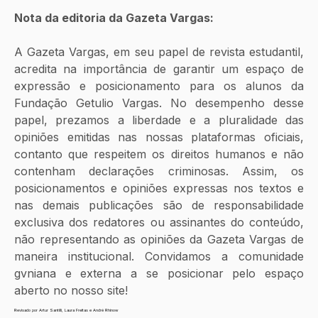
Nota da editoria da Gazeta Vargas:
A Gazeta Vargas, em seu papel de revista estudantil, 
acredita na importância de garantir um espaço de 
expressão e posicionamento para os alunos da 
Fundação Getulio Vargas. No desempenho desse 
papel, prezamos a liberdade e a pluralidade das 
opiniões emitidas nas nossas plataformas oficiais, 
contanto que respeitem os direitos humanos e não 
contenham declarações criminosas. Assim, os 
posicionamentos e opiniões expressas nos textos e 
nas demais publicações são de responsabilidade 
exclusiva dos redatores ou assinantes do conteúdo, 
não representando as opiniões da Gazeta Vargas de 
maneira institucional. Convidamos a comunidade 
gvniana e externa a se posicionar pelo espaço 
aberto no nosso site!
Revisado por Artur Santilli, Laura Freitas e André Rhinow