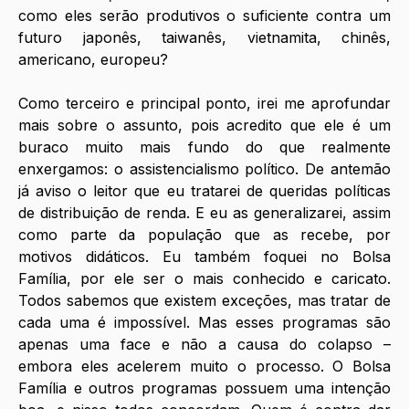
como eles serão produtivos o suficiente contra um 
futuro japonês, taiwanês, vietnamita, chinês, 
americano, europeu?
Como terceiro e principal ponto, irei me aprofundar 
mais sobre o assunto, pois acredito que ele é um 
buraco muito mais fundo do que realmente 
enxergamos: o assistencialismo político. De antemão 
já aviso o leitor que eu tratarei de queridas políticas 
de distribuição de renda. E eu as generalizarei, assim 
como parte da população que as recebe, por 
motivos didáticos. Eu também foquei no Bolsa 
Família, por ele ser o mais conhecido e caricato. 
Todos sabemos que existem exceções, mas tratar de 
cada uma é impossível. Mas esses programas são 
apenas uma face e não a causa do colapso – 
embora eles acelerem muito o processo. O Bolsa 
Família e outros programas possuem uma intenção 