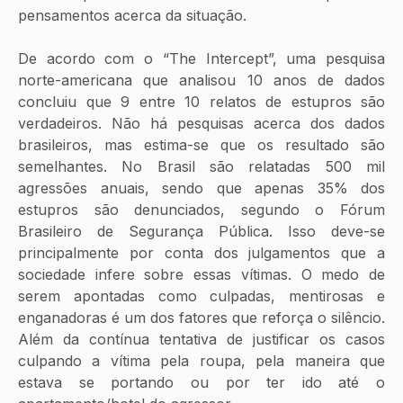
pensamentos acerca da situação. 
De acordo com o “The Intercept”, uma pesquisa 
norte-americana que analisou 10 anos de dados 
concluiu que 9 entre 10 relatos de estupros são 
verdadeiros. Não há pesquisas acerca dos dados 
brasileiros, mas estima-se que os resultado são 
semelhantes. No Brasil são relatadas 500 mil 
agressões anuais, sendo que apenas 35% dos 
estupros são denunciados, segundo o Fórum 
Brasileiro de Segurança Pública. Isso deve-se 
principalmente por conta dos julgamentos que a 
sociedade infere sobre essas vítimas. O medo de 
serem apontadas como culpadas, mentirosas e 
enganadoras é um dos fatores que reforça o silêncio. 
Além da contínua tentativa de justificar os casos 
culpando a vítima pela roupa, pela maneira que 
estava se portando ou por ter ido até o 