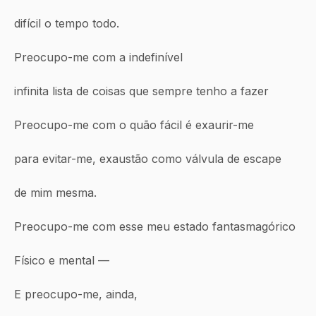
difícil o tempo todo.
Preocupo-me com a indefinível
infinita lista de coisas que sempre tenho a fazer
Preocupo-me com o quão fácil é exaurir-me
para evitar-me, exaustão como válvula de escape
de mim mesma.
Preocupo-me com esse meu estado fantasmagórico
Físico e mental —
E preocupo-me, ainda,