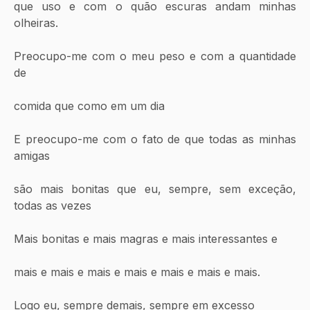
que uso e com o quão escuras andam minhas 
olheiras.
Preocupo-me com o meu peso e com a quantidade 
de 
comida que como em um dia
E preocupo-me com o fato de que todas as minhas 
amigas
são mais bonitas que eu, sempre, sem exceção, 
todas as vezes
Mais bonitas e mais magras e mais interessantes e
mais e mais e mais e mais e mais e mais e mais.
Logo eu, sempre demais, sempre em excesso