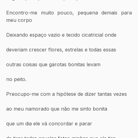
Encontro-me muito pouco, pequena demais para 
meu corpo
Deixando espaço vazio e tecido cicatricial onde
deveriam crescer flores, estrelas e todas essas
outras coisas que garotas bonitas levam
no peito.
Preocupo-me com a hipótese de dizer tantas vezes
ao meu namorado que não me sinto bonita
que um dia ele vá concordar e parar