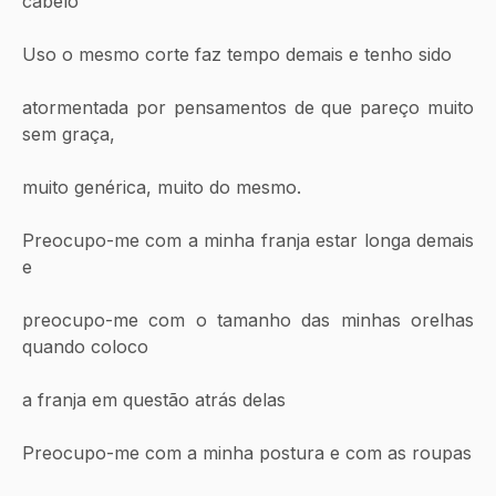
cabelo
Uso o mesmo corte faz tempo demais e tenho sido 
atormentada por pensamentos de que pareço muito 
sem graça, 
muito genérica, muito do mesmo. 
Preocupo-me com a minha franja estar longa demais 
e 
preocupo-me com o tamanho das minhas orelhas 
quando coloco 
a franja em questão atrás delas
Preocupo-me com a minha postura e com as roupas