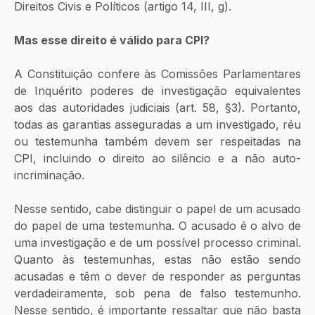
Direitos Civis e Políticos (artigo 14, III, g).
Mas esse direito é válido para CPI?
A Constituição confere às Comissões Parlamentares 
de Inquérito poderes de investigação equivalentes 
aos das autoridades judiciais (art. 58, §3). Portanto, 
todas as garantias asseguradas a um investigado, réu 
ou testemunha também devem ser respeitadas na 
CPI, incluindo o direito ao silêncio e a não auto-
incriminação. 
Nesse sentido, cabe distinguir o papel de um acusado 
do papel de uma testemunha. O acusado é o alvo de 
uma investigação e de um possível processo criminal. 
Quanto às testemunhas, estas não estão sendo 
acusadas e têm o dever de responder as perguntas 
verdadeiramente, sob pena de falso testemunho. 
Nesse sentido, é importante ressaltar que não basta 