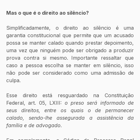
Mas o que é o direito ao silêncio?
Simplificadamente, o direito ao silêncio é uma 
garantia constitucional que permite que um acusado 
possa se manter calado quando prestar depoimento, 
uma vez que ninguém pode ser obrigado a produzir 
prova contra si mesmo. Importante ressaltar que 
caso a pessoa escolha se manter em silêncio, isso 
não pode ser considerado como uma admissão de 
culpa. 
Esse direito está resguardado na Constituição 
Federal, art. 05, LXIII: 
o preso será informado de 
seus direitos, entre os quais o de permanecer 
calado, sendo-lhe assegurada a assistência da 
família e de advogado.