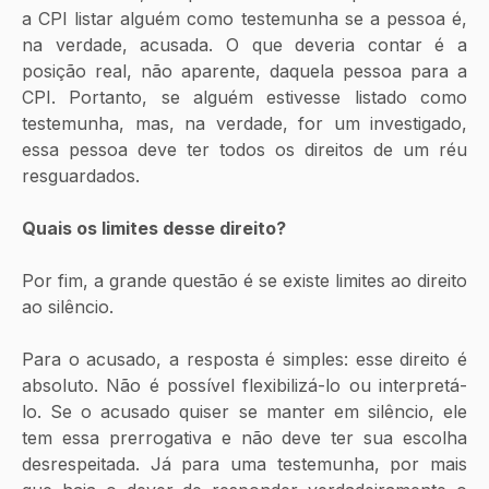
a CPI listar alguém como testemunha se a pessoa é, 
na verdade, acusada. O que deveria contar é a 
posição real, não aparente, daquela pessoa para a 
CPI. Portanto, se alguém estivesse listado como 
testemunha, mas, na verdade, for um investigado, 
essa pessoa deve ter todos os direitos de um réu 
resguardados. 
Quais os limites desse direito?
Por fim, a grande questão é se existe limites ao direito 
ao silêncio. 
Para o acusado, a resposta é simples: esse direito é 
absoluto. Não é possível flexibilizá-lo ou interpretá-
lo. Se o acusado quiser se manter em silêncio, ele 
tem essa prerrogativa e não deve ter sua escolha 
desrespeitada. Já para uma testemunha, por mais 