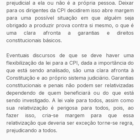
prejudicial a ela ou não é a própria pessoa. Deixar 
para os dirigentes da CPI decidirem isso abre margem 
para uma possível situação em que alguém seja 
obrigado a produzir prova contra si mesmo, o que é 
uma clara afronta a garantias e direitos 
constitucionais básicos. 
Eventuais discursos de que se deve haver uma 
flexibilização da lei para a CPI, dada a importância do 
que está sendo analisado, são uma clara afronta à 
Constituição e ao próprio sistema judiciário. Garantias 
constitucionais e penais não podem ser relativizadas 
dependendo de quem beneficiará ou do que está 
sendo investigado. A lei vale para todos, assim como 
sua relativização é perigosa para todos, pois, ao 
fazer isso, cria-se margem para que essa 
relativização que deveria ser exceção torne-se regra, 
prejudicando a todos.