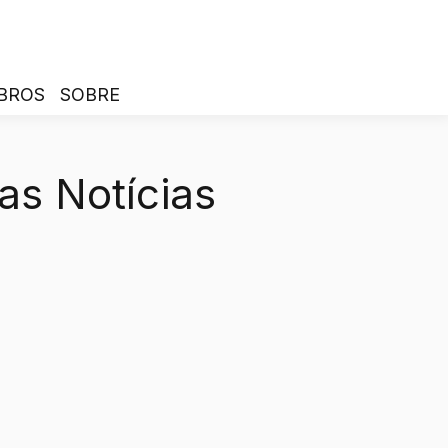
BROS
SOBRE
as Notícias