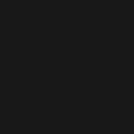
 de Uso