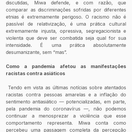
discutidas, Miwa defende, e com razão, que 
comparar as discriminações sofridas por diferentes 
etnias é extremamente perigoso. O racismo não é 
passível de relativização, é uma prática cultural 
extremamente injusta, opressiva, segregacionista e 
violenta que deve ser combatida seja qual for sua 
intensidade. É uma prática absolutamente 
desumanizante, sem “mas”.
Como a pandemia afetou as manifestações 
racistas contra asiáticos
 Tendo em vista as últimas notícias sobre atentados 
racistas contra pessoas amarelas e a inflação do 
sentimento antiasiático — potencializadas, em parte, 
pela pandemia do coronavírus —, não podemos 
continuar a menosprezar a violência que esse 
comportamento representa. Miwa conta como 
percebeu uma passagem completa da percepção 