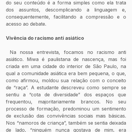
do seu conteúdo é a forma simples como ela trata 
dos assuntos, descomplicando a linguagem e, 
consequentemente, facilitando a compressão e o 
acesso ao debate.
Vivência do racismo anti asiático
 Na nossa entrevista, focamos no racismo anti 
asiático. Miwa é paulistana de nascença, mas foi 
criada em uma cidade do interior de São Paulo, na 
qual a comunidade asiática era bem pequena, o que, 
como afirmou, moldou sua relação com o conceito 
de “raça”. A estudante descreveu como sempre se 
sentiu a “cota de diversidade” dos espaços que 
frequentou, majoritariamente brancos. No seu 
processo de formação, predominou um sentimento 
de exclusão das convivências sociais mais básicas. 
Nos “namoros de criança”, também se sentia deixada 
de lado, “ninguém nunca gostava de mim, era 