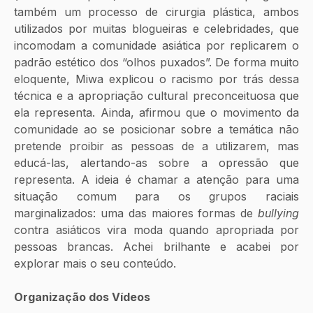
também um processo de cirurgia plástica, ambos 
utilizados por muitas blogueiras e celebridades, que 
incomodam a comunidade asiática por replicarem o 
padrão estético dos “olhos puxados”. De forma muito 
eloquente, Miwa explicou o racismo por trás dessa 
técnica e a apropriação cultural preconceituosa que 
ela representa. Ainda, afirmou que o movimento da 
comunidade ao se posicionar sobre a temática não 
pretende proibir as pessoas de a utilizarem, mas 
educá-las, alertando-as sobre a opressão que 
representa. A ideia é chamar a atenção para uma 
situação comum para os grupos raciais 
marginalizados: uma das maiores formas de
 bullying
contra asiáticos vira moda quando apropriada por 
pessoas brancas. Achei brilhante e acabei por 
explorar mais o seu conteúdo. 
Organização dos Vídeos