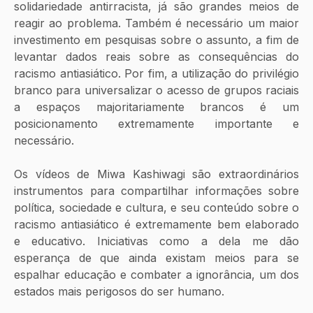
solidariedade antirracista, já são grandes meios de 
reagir ao problema. Também é necessário um maior 
investimento em pesquisas sobre o assunto, a fim de 
levantar dados reais sobre as consequências do 
racismo antiasiático. Por fim, a utilização do privilégio 
branco para universalizar o acesso de grupos raciais 
a espaços majoritariamente brancos é um 
posicionamento extremamente importante e 
necessário.
Os vídeos de Miwa Kashiwagi são extraordinários 
instrumentos para compartilhar informações sobre 
política, sociedade e cultura, e seu conteúdo sobre o 
racismo antiasiático é extremamente bem elaborado 
e educativo. Iniciativas como a dela me dão 
esperança de que ainda existam meios para se 
espalhar educação e combater a ignorância, um dos 
estados mais perigosos do ser humano.