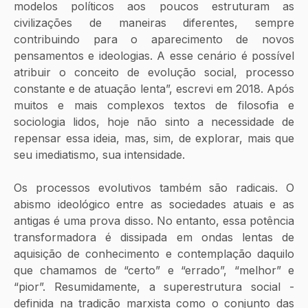
modelos políticos aos poucos estruturam as 
civilizações de maneiras diferentes, sempre 
contribuindo para o aparecimento de novos 
pensamentos e ideologias. A esse cenário é possível 
atribuir o conceito de evolução social, processo 
constante e de atuação lenta”, escrevi em 2018. Após 
muitos e mais complexos textos de filosofia e 
sociologia lidos, hoje não sinto a necessidade de 
repensar essa ideia, mas, sim, de explorar, mais que 
seu imediatismo, sua intensidade.
Os processos evolutivos também são radicais. O 
abismo ideológico entre as sociedades atuais e as 
antigas é uma prova disso. No entanto, essa potência 
transformadora é dissipada em ondas lentas de 
aquisição de conhecimento e contemplação daquilo 
que chamamos de “certo” e “errado”, “melhor” e 
“pior”. Resumidamente, a superestrutura social - 
definida na tradição marxista como o conjunto das 