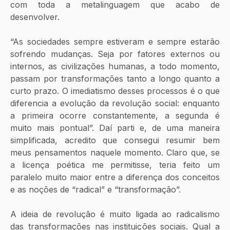
com toda a metalinguagem que acabo de 
desenvolver.
“As sociedades sempre estiveram e sempre estarão 
sofrendo mudanças. Seja por fatores externos ou 
internos, as civilizações humanas, a todo momento, 
passam por transformações tanto a longo quanto a 
curto prazo. O imediatismo desses processos é o que 
diferencia a evolução da revolução social: enquanto 
a primeira ocorre constantemente, a segunda é 
muito mais pontual”. Daí parti e, de uma maneira 
simplificada, acredito que consegui resumir bem 
meus pensamentos naquele momento. Claro que, se 
a licença poética me permitisse, teria feito um 
paralelo muito maior entre a diferença dos conceitos 
e as noções de “radical” e “transformação”. 
A ideia de revolução é muito ligada ao radicalismo 
das transformações nas instituições sociais. Qual a 