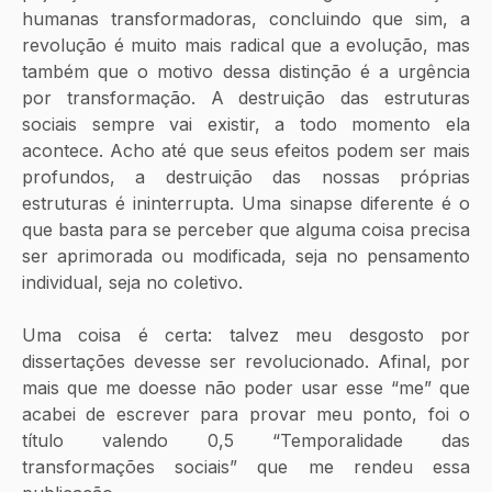
humanas transformadoras, concluindo que sim, a 
revolução é muito mais radical que a evolução, mas 
também que o motivo dessa distinção é a urgência 
por transformação. A destruição das estruturas 
sociais sempre vai existir, a todo momento ela 
acontece. Acho até que seus efeitos podem ser mais 
profundos, a destruição das nossas próprias 
estruturas é ininterrupta. Uma sinapse diferente é o 
que basta para se perceber que alguma coisa precisa 
ser aprimorada ou modificada, seja no pensamento 
individual, seja no coletivo. 
Uma coisa é certa: talvez meu desgosto por 
dissertações devesse ser revolucionado. Afinal, por 
mais que me doesse não poder usar esse “me” que 
acabei de escrever para provar meu ponto, foi o 
título valendo 0,5 “Temporalidade das 
transformações sociais” que me rendeu essa 