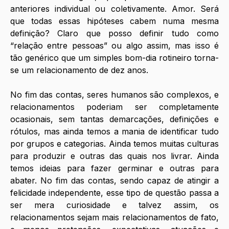
anteriores individual ou coletivamente. Amor. Será 
que todas essas hipóteses cabem numa mesma 
definição? Claro que posso definir tudo como 
“relação entre pessoas” ou algo assim, mas isso é 
tão genérico que um simples bom-dia rotineiro torna-
se um relacionamento de dez anos.
No fim das contas, seres humanos são complexos, e 
relacionamentos poderiam ser completamente 
ocasionais, sem tantas demarcações, definições e 
rótulos, mas ainda temos a mania de identificar tudo 
por grupos e categorias. Ainda temos muitas culturas 
para produzir e outras das quais nos livrar. Ainda 
temos ideias para fazer germinar e outras para 
abater. No fim das contas, sendo capaz de atingir a 
felicidade independente, esse tipo de questão passa a 
ser mera curiosidade e talvez assim, os 
relacionamentos sejam mais relacionamentos de fato, 