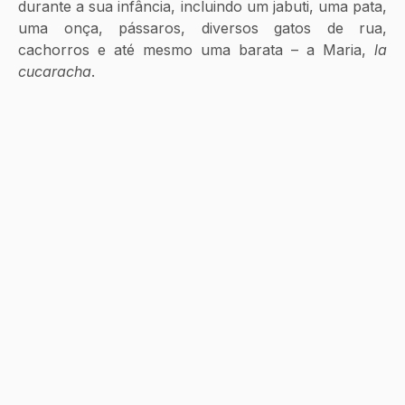
durante a sua infância, incluindo um jabuti, uma pata, 
uma onça, pássaros, diversos gatos de rua, 
cachorros e até mesmo uma barata – a Maria, 
la 
cucaracha
. 