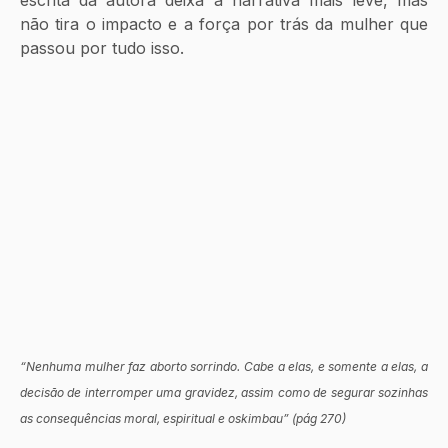
não tira o impacto e a força por trás da mulher que 
passou por tudo isso.
“Nenhuma mulher faz aborto sorrindo. Cabe a elas, e somente a elas, a 
decisão de interromper uma gravidez, assim como de segurar sozinhas 
as consequências moral, espiritual e oskimbau” (pág 270)