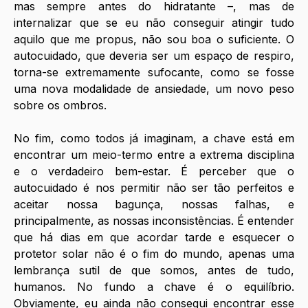
mas sempre antes do hidratante –, mas de 
internalizar que se eu não conseguir atingir tudo 
aquilo que me propus, não sou boa o suficiente. O 
autocuidado, que deveria ser um espaço de respiro, 
torna-se extremamente sufocante, como se fosse 
uma nova modalidade de ansiedade, um novo peso 
sobre os ombros.
No fim, como todos já imaginam, a chave está em 
encontrar um meio-termo entre a extrema disciplina 
e o verdadeiro bem-estar. É perceber que o 
autocuidado é nos permitir não ser tão perfeitos e 
aceitar nossa bagunça, nossas falhas, e 
principalmente, as nossas inconsistências. É entender 
que há dias em que acordar tarde e esquecer o 
protetor solar não é o fim do mundo, apenas uma 
lembrança sutil de que somos, antes de tudo, 
humanos. No fundo a chave é o equilíbrio. 
Obviamente, eu ainda não consegui encontrar esse 