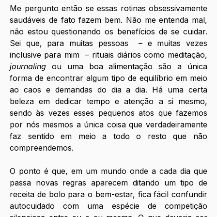
Me pergunto então se essas rotinas obsessivamente 
saudáveis de fato fazem bem. Não me entenda mal, 
não estou questionando os benefícios de se cuidar. 
Sei que, para muitas pessoas  – e muitas vezes 
inclusive para mim  – rituais diários como meditação, 
journaling
 ou uma boa alimentação são a única 
forma de encontrar algum tipo de equilíbrio em meio 
ao caos e demandas do dia a dia. Há uma certa 
beleza em dedicar tempo e atenção a si mesmo, 
sendo às vezes esses pequenos atos que fazemos 
por nós mesmos a única coisa que verdadeiramente 
faz sentido em meio a todo o resto que não 
compreendemos. 
O ponto é que, em um mundo onde a cada dia que 
passa novas regras aparecem ditando um tipo de 
receita de bolo para o bem-estar, fica fácil confundir 
autocuidado com uma espécie de competição 