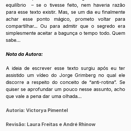
equilíbrio  – se o tivesse feito, nem haveria razão 
para esse texto existir. Mas, se um dia eu finalmente 
achar esse ponto mágico, prometo voltar para 
compartilhar... Ou para admitir que o segredo era 
simplesmente aceitar a bagunça o tempo todo. Quem 
sabe… 
Nota da Autora: 
A ideia de escrever esse texto surgiu após eu ter 
assistido um vídeo do Jorge Grimberg no qual ele 
discorre a respeito do conceito de “anti-rotina”. Se 
quiser se aprofundar um pouco nesse assunto, acho 
que vale a pena dar uma olhada…
Autoria: Victorya Pimentel 
Revisão: Laura Freitas e André Rhinow