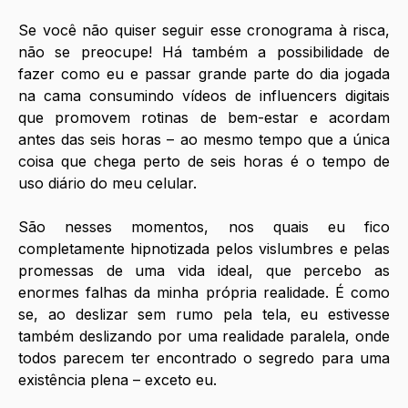
Se você não quiser seguir esse cronograma à risca, 
não se preocupe! Há também a possibilidade de 
fazer como eu e passar grande parte do dia jogada 
na cama consumindo vídeos de influencers digitais 
que promovem rotinas de bem-estar e acordam 
antes das seis horas – ao mesmo tempo que a única 
coisa que chega perto de seis horas é o tempo de 
uso diário do meu celular. 
São nesses momentos, nos quais eu fico 
completamente hipnotizada pelos vislumbres e pelas 
promessas de uma vida ideal, que percebo as 
enormes falhas da minha própria realidade. É como 
se, ao deslizar sem rumo pela tela, eu estivesse 
também deslizando por uma realidade paralela, onde 
todos parecem ter encontrado o segredo para uma 
existência plena – exceto eu.