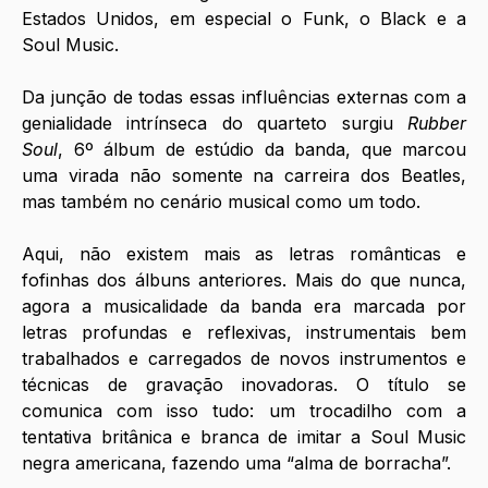
Estados Unidos, em especial o Funk, o Black e a 
Soul Music.
Da junção de todas essas influências externas com a 
genialidade intrínseca do quarteto surgiu 
Rubber 
Soul
, 6º álbum de estúdio da banda, que marcou 
uma virada não somente na carreira dos Beatles, 
mas também no cenário musical como um todo.
Aqui, não existem mais as letras românticas e 
fofinhas dos álbuns anteriores. Mais do que nunca, 
agora a musicalidade da banda era marcada por 
letras profundas e reflexivas, instrumentais bem 
trabalhados e carregados de novos instrumentos e 
técnicas de gravação inovadoras. O título se 
comunica com isso tudo: um trocadilho com a 
tentativa britânica e branca de imitar a Soul Music 
negra americana, fazendo uma “alma de borracha”.