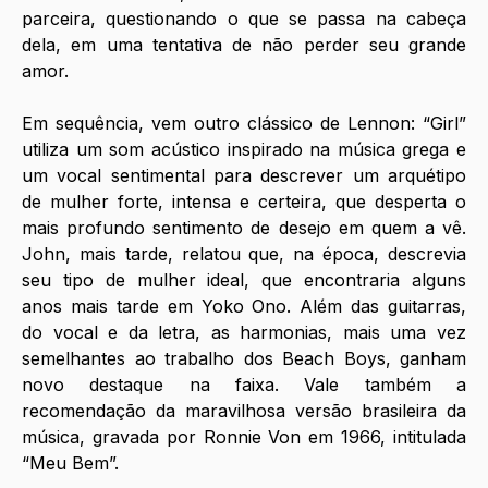
parceira, questionando o que se passa na cabeça 
dela, em uma tentativa de não perder seu grande 
amor.
Em sequência, vem outro clássico de Lennon: “Girl” 
utiliza um som acústico inspirado na música grega e 
um vocal sentimental para descrever um arquétipo 
de mulher forte, intensa e certeira, que desperta o 
mais profundo sentimento de desejo em quem a vê. 
John, mais tarde, relatou que, na época, descrevia 
seu tipo de mulher ideal, que encontraria alguns 
anos mais tarde em Yoko Ono. Além das guitarras, 
do vocal e da letra, as harmonias, mais uma vez 
semelhantes ao trabalho dos Beach Boys, ganham 
novo destaque na faixa. Vale também a 
recomendação da maravilhosa versão brasileira da 
música, gravada por Ronnie Von em 1966, intitulada 
“Meu Bem”.