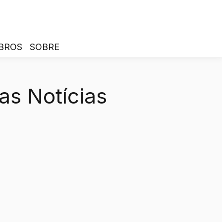
BROS
SOBRE
as Notícias