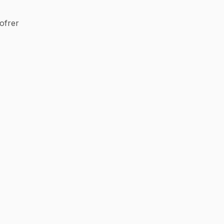
ofrer