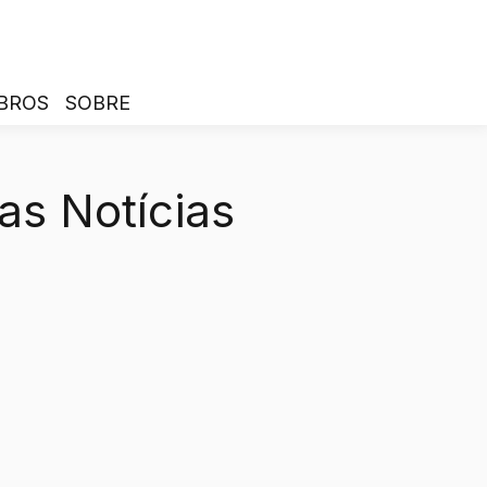
BROS
SOBRE
as Notícias