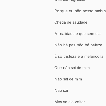
Porque eu não posso mais s
Chega de saudade
A realidade é que sem ela
Não há paz não há beleza
É só tristeza e a melancolia
Que não sai de mim
Não sai de mim
Não sai
Mas se ela voltar