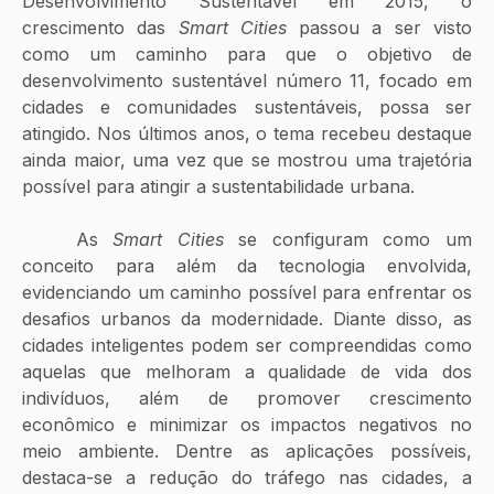
Desenvolvimento Sustentável em 2015, o 
crescimento das 
Smart Cities
 passou a ser visto 
como um caminho para que o objetivo de 
desenvolvimento sustentável número 11, focado em 
cidades e comunidades sustentáveis, possa ser 
atingido. Nos últimos anos, o tema recebeu destaque 
ainda maior, uma vez que se mostrou uma trajetória 
possível para atingir a sustentabilidade urbana.
	As
 Smart Cities
 se configuram como um 
conceito para além da tecnologia envolvida, 
evidenciando um caminho possível para enfrentar os 
desafios urbanos da modernidade. Diante disso, as 
cidades inteligentes podem ser compreendidas como 
aquelas que melhoram a qualidade de vida dos 
indivíduos, além de promover crescimento 
econômico e minimizar os impactos negativos no 
meio ambiente. Dentre as aplicações possíveis, 
destaca-se a redução do tráfego nas cidades, a 