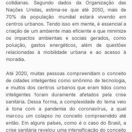
cotidianas. Segundo dados da Organização das 
Nações Unidas, estima-se que até 2050, mais de 
70% da população mundial estará vivendo em 
centros urbanos. Tendo isso em mente, é essencial a 
criação de um ambiente mais eficiente e que minimize 
os impactos ambientais e sociais gerados, como 
poluição, gastos energéticos, além de questões 
relacionadas à mobilidade urbana e ao acesso à 
moradia. 
Até 2020, muitas pessoas compreendiam o conceito 
de cidades inteligentes como sinônimo de tecnologia, 
e muitos dos centros urbanos que eram tidos como 
inteligentes foram duramente afetados pela crise 
sanitária. Dessa forma, a complexidade do tema veio 
à tona com a pandemia do coronavírus, a qual 
marcou um colapso no conceito compreendido até 
então. Em alguns países, como é o caso do Brasil, a 
crise sanitária revelou uma intensificação do conceito 