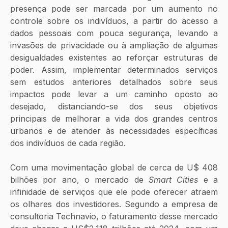
presença pode ser marcada por um aumento no 
controle sobre os indivíduos, a partir do acesso a 
dados pessoais com pouca segurança, levando a 
invasões de privacidade ou à ampliação de algumas 
desigualdades existentes ao reforçar estruturas de 
poder. Assim, implementar determinados serviços 
sem estudos anteriores detalhados sobre seus 
impactos pode levar a um caminho oposto ao 
desejado, distanciando-se dos seus objetivos 
principais de melhorar a vida dos grandes centros 
urbanos e de atender às necessidades específicas 
dos indivíduos de cada região. 
Com uma movimentação global de cerca de U$ 408 
bilhões por ano, o mercado de 
Smart Cities
 e a 
infinidade de serviços que ele pode oferecer atraem 
os olhares dos investidores. Segundo a empresa de 
consultoria Technavio, o faturamento desse mercado 