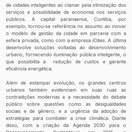
de cidades inteligentes ao clamar pela otimização dos 
serviços e possibilidade de economia nos serviços 
públicos. A capital paranaense, Curitiba, por 
exemplo, tornou-se referência no assunto ao inovar 
o modelo de gestão da cidade em parceria com a 
esfera privada, como com a empresa iCities. A última 
desenvolve soluções voltadas ao desenvolvimento 
urbano, fornecendo iluminação pública inteligente, o 
que possibilita a  redução de custos e garante 
eficiência energética.
Além de estampar evolução, os grandes centros 
urbanos também evidenciam em suas ruas as 
contradições modernas e a necessidade do debate 
público sobre questões como as desigualdades 
sociais e de gênero, e a urgência da adoção de 
estratégias para combater a crise climática. Diante 
disso, com a criação da Agenda 2030 para o 