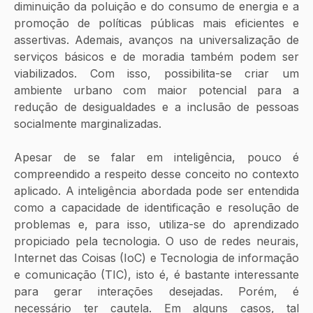
diminuição da poluição e do consumo de energia e a 
promoção de políticas públicas mais eficientes e 
assertivas. Ademais, avanços na universalização de 
serviços básicos e de moradia também podem ser 
viabilizados. Com isso, possibilita-se criar um 
ambiente urbano com maior potencial para a 
redução de desigualdades e a inclusão de pessoas 
socialmente marginalizadas. 
Apesar de se falar em inteligência, pouco é 
compreendido a respeito desse conceito no contexto 
aplicado. A inteligência abordada pode ser entendida 
como a capacidade de identificação e resolução de 
problemas e, para isso, utiliza-se do aprendizado 
propiciado pela tecnologia. O uso de redes neurais, 
Internet das Coisas (IoC) e Tecnologia de informação 
e comunicação (TIC), isto é, é bastante interessante 
para gerar interações desejadas. Porém, é 
necessário ter cautela. Em alguns casos, tal 