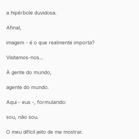
a hipérbole duvidosa.
Afinal,
imagem - é o que realmente importa?
Visitamos-nos...
À gente do mundo,
agente do mundo.
Aqui - eus -, formulando:
sou, não sou.
O meu difícil jeito de me mostrar.