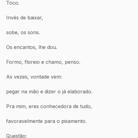
Toco.
Invés de baixar,
sobe, os sons.
Os encantos, lhe dou.
Formo, floreio e chamo, penso.
As vezes, vontade vem:
pegar na mão e dizer o já elaborado.
Pra mim, eres conhecedora de tudo,
favoravelmente para o pisamento.
Questão: