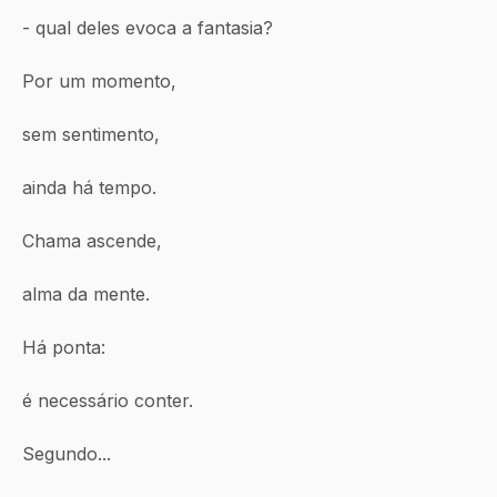
- qual deles evoca a fantasia?
Por um momento, 
sem sentimento,
ainda há tempo.
Chama ascende,
alma da mente.
Há ponta:
é necessário conter.
Segundo...