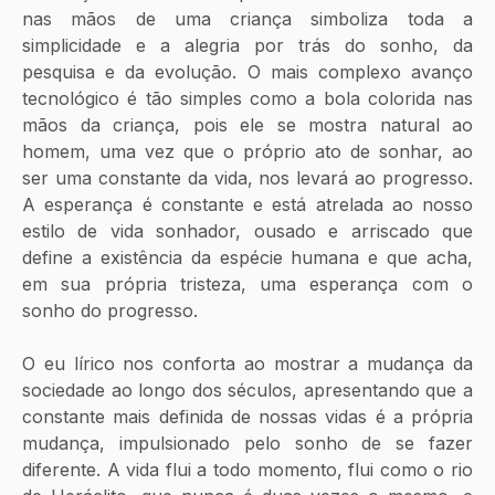
nas mãos de uma criança simboliza toda a 
simplicidade e a alegria por trás do sonho, da 
pesquisa e da evolução. O mais complexo avanço 
tecnológico é tão simples como a bola colorida nas 
mãos da criança, pois ele se mostra natural ao 
homem, uma vez que o próprio ato de sonhar, ao 
ser uma constante da vida, nos levará ao progresso. 
A esperança é constante e está atrelada ao nosso 
estilo de vida sonhador, ousado e arriscado que 
define a existência da espécie humana e que acha, 
em sua própria tristeza, uma esperança com o 
sonho do progresso.
O eu lírico nos conforta ao mostrar a mudança da 
sociedade ao longo dos séculos, apresentando que a 
constante mais definida de nossas vidas é a própria 
mudança, impulsionado pelo sonho de se fazer 
diferente. A vida flui a todo momento, flui como o rio 