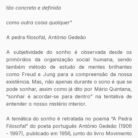
tão concreta e definida
como outra coisa qualquer"
A pedra filosofal, António Gedeão
A subjetividade do sonho é observada desde os 
primórdios da organização social humana, sendo 
também método de estudo de mentes brilhantes 
como Freud e Jung para a compreensão da nossa 
existência. Mas, não apenas durante o sono é que se 
pode sonhar, assim como já dito por Mário Quintana, 
“sonhar é acordar-se para dentro” na tentativa de 
entender o nosso mistério interior.
A temática do sonho é retratada no poema “A Pedra 
Filosofal” do poeta português António Gedeão (1906 
- 1997), publicado em 1956, junto do livro Movimento 