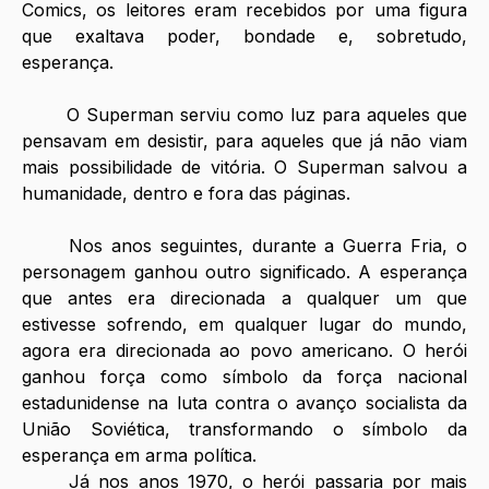
Comics, os leitores eram recebidos por uma figura 
que exaltava poder, bondade e, sobretudo, 
esperança.
O Superman serviu como luz para aqueles que 
pensavam em desistir, para aqueles que já não viam 
mais possibilidade de vitória. O Superman salvou a 
humanidade, dentro e fora das páginas.
Nos anos seguintes, durante a Guerra Fria, o 
personagem ganhou outro significado. A esperança 
que antes era direcionada a qualquer um que 
estivesse sofrendo, em qualquer lugar do mundo, 
agora era direcionada ao povo americano. O herói 
ganhou força como símbolo da força nacional 
estadunidense na luta contra o avanço socialista da 
União Soviética, transformando o símbolo da 
esperança em arma política.
Já nos anos 1970, o herói passaria por mais 