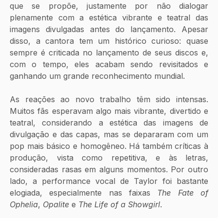
que se propõe, justamente por não dialogar 
plenamente com a estética vibrante e teatral das 
imagens divulgadas antes do lançamento. Apesar 
disso, a cantora tem um histórico curioso: quase 
sempre é criticada no lançamento de seus discos e, 
com o tempo, eles acabam sendo revisitados e 
ganhando um grande reconhecimento mundial.
As reações ao novo trabalho têm sido intensas. 
Muitos fãs esperavam algo mais vibrante, divertido e 
teatral, considerando a estética das imagens de 
divulgação e das capas, mas se depararam com um 
pop mais básico e homogêneo. Há também críticas à 
produção, vista como repetitiva, e às letras, 
consideradas rasas em alguns momentos. Por outro 
lado, a performance vocal de Taylor foi bastante 
elogiada, especialmente nas faixas 
The Fate of 
Ophelia
, 
Opalite 
e 
The Life of a Showgirl
.