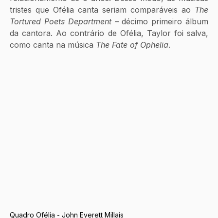
tristes que Ofélia canta seriam comparáveis ao 
The 
Tortured Poets Department
 – décimo primeiro álbum 
da cantora. Ao contrário de Ofélia, Taylor foi salva, 
como canta na música 
The Fate of Ophelia
.
Quadro Ofélia - John Everett Millais