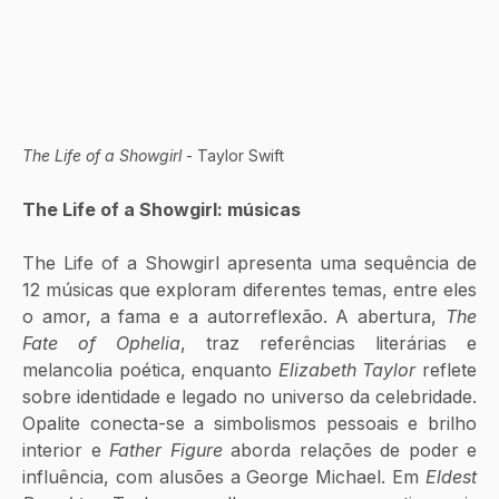
The Life of a Showgirl
 - Taylor Swift
The Life of a Showgirl: músicas
The Life of a Showgirl apresenta uma sequência de 
12 músicas que exploram diferentes temas, entre eles 
o amor, a fama e a autorreflexão. A abertura, 
The 
Fate of Ophelia
, traz referências literárias e 
melancolia poética, enquanto 
Elizabeth Taylor
 reflete 
sobre identidade e legado no universo da celebridade. 
Opalite conecta-se a simbolismos pessoais e brilho 
interior e 
Father Figure
 aborda relações de poder e 
influência, com alusões a George Michael. Em
 Eldest 