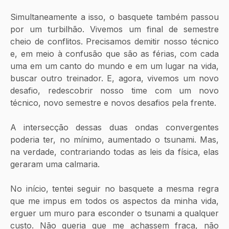
Simultaneamente a isso, o basquete também passou 
por um turbilhão. Vivemos um final de semestre 
cheio de conflitos. Precisamos demitir nosso técnico 
e, em meio à confusão que são as férias, com cada 
uma em um canto do mundo e em um lugar na vida, 
buscar outro treinador. E, agora, vivemos um novo 
desafio, redescobrir nosso time com um novo 
técnico, novo semestre e novos desafios pela frente. 
A intersecção dessas duas ondas convergentes 
poderia ter, no mínimo, aumentado o tsunami. Mas, 
na verdade, contrariando todas as leis da física, elas 
geraram uma calmaria. 
No início, tentei seguir no basquete a mesma regra 
que me impus em todos os aspectos da minha vida, 
erguer um muro para esconder o tsunami a qualquer 
custo. Não queria que me achassem fraca, não 