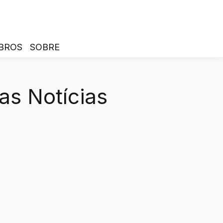
BROS
SOBRE
as Notícias