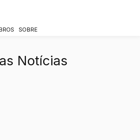
BROS
SOBRE
as Notícias