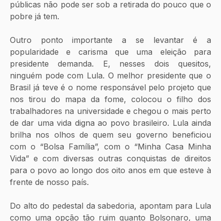
públicas não pode ser sob a retirada do pouco que o 
pobre já tem. 
Outro ponto importante a se levantar é a 
popularidade e carisma que uma eleição para  
presidente demanda. E, nesses dois quesitos, 
ninguém pode com Lula. O melhor presidente que o 
Brasil já teve é o nome responsável pelo projeto que 
nos tirou do mapa da fome, colocou o filho dos 
trabalhadores na universidade e chegou o mais perto 
de dar uma vida digna ao povo brasileiro. Lula ainda 
brilha nos olhos de quem seu governo beneficiou 
com o “Bolsa Família”, com o “Minha Casa Minha 
Vida” e com diversas outras conquistas de direitos 
para o povo ao longo dos oito anos em que esteve à 
frente de nosso país.
Do alto do pedestal da sabedoria, apontam para Lula 
como uma opção tão ruim quanto Bolsonaro, uma 