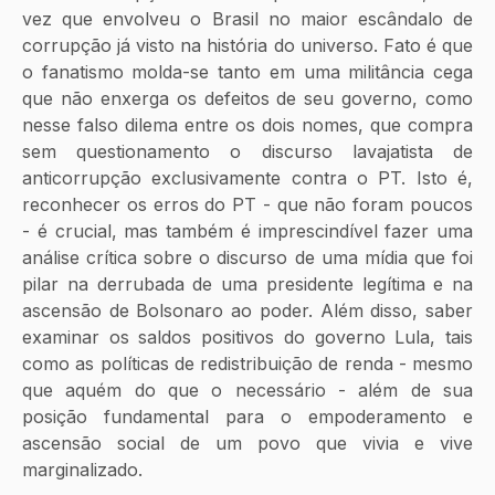
vez que envolveu o Brasil no maior escândalo de 
corrupção já visto na história do universo. Fato é que 
o fanatismo molda-se tanto em uma militância cega 
que não enxerga os defeitos de seu governo, como 
nesse falso dilema entre os dois nomes, que compra 
sem questionamento o discurso lavajatista de 
anticorrupção exclusivamente contra o PT. Isto é, 
reconhecer os erros do PT - que não foram poucos 
- é crucial, mas também é imprescindível fazer uma 
análise crítica sobre o discurso de uma mídia que foi 
pilar na derrubada de uma presidente legítima e na 
ascensão de Bolsonaro ao poder. Além disso, saber 
examinar os saldos positivos do governo Lula, tais 
como as políticas de redistribuição de renda - mesmo 
que aquém do que o necessário - além de sua 
posição fundamental para o empoderamento e 
ascensão social de um povo que vivia e vive 
marginalizado. 