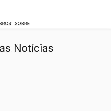
BROS
SOBRE
as Notícias