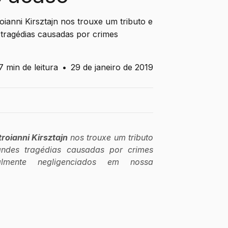
ianni Kirsztajn nos trouxe um tributo e
 tragédias causadas por crimes
7 min de leitura
•
29 de janeiro de 2019
roianni Kirsztajn
 nos trouxe um tributo 
ndes tragédias causadas por crimes 
ialmente negligenciados em nossa 