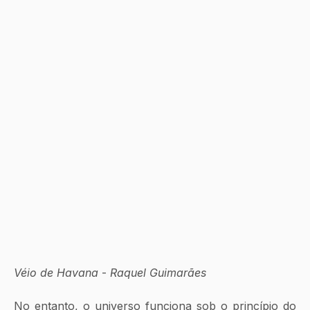
Véio de Havana
 - 
Raquel Guimarães
No entanto, o universo funciona sob o princípio do 