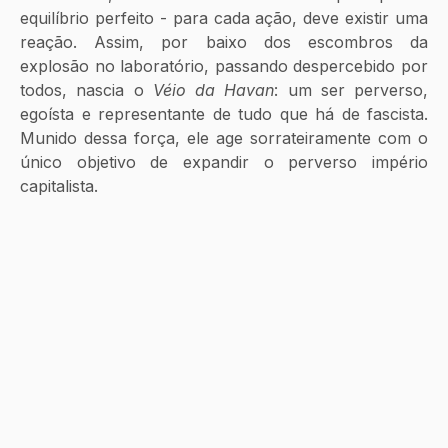
equilíbrio perfeito - para cada ação, deve existir uma 
reação. Assim, por baixo dos escombros da 
explosão no laboratório, passando despercebido por 
todos, nascia o 
Véio da Havan
: um ser perverso, 
egoísta e representante de tudo que há de fascista. 
Munido dessa força, ele age sorrateiramente com o 
único objetivo de expandir o perverso império 
capitalista. 