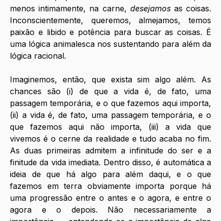
menos intimamente, na carne, 
desejamos 
as coisas. 
Inconscientemente, queremos, almejamos, temos 
paixão e libido e potência para buscar as coisas. É 
uma lógica animalesca nos sustentando para além da 
lógica racional.
Imaginemos, então, que exista sim algo além. As 
chances são (i) de que a vida é, de fato, uma 
passagem temporária, e o que fazemos aqui importa, 
(ii) a vida é, de fato, uma passagem temporária, e o 
que fazemos aqui não importa, (iii) a vida que 
vivemos é o cerne da realidade e tudo acaba no fim. 
As duas primeiras admitem a infinitude do ser e a 
finitude da vida imediata. Dentro disso, é automática a 
ideia de que há algo para além daqui, e o que 
fazemos em terra obviamente importa porque há 
uma progressão entre o antes e o agora, e entre o 
agora e o depois. Não necessariamente a 