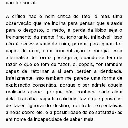
caráter social.
A crítica não é nem crítica de fato, é mais uma 
observação que me inclina para pensar que a saída 
para o desgosto, o medo, a perda da libido seja o 
treinamento da mente fria, ignorante, inflexível. Isso 
não é necessariamente ruim, porém, para quem for 
capaz de criar, com concentração e energia, essa 
alternativa de forma passageira, quando se tem de 
fazer o que se tem de fazer, e, depois, for também 
capaz de retornar a si sem perder a identidade. 
Infelizmente, isso também me parece uma forma de 
exploração consentida, porque o ser admite aquela 
realidade apenas porque não conhece nada além 
dela. Trabalha naquela realidade, faz o que pensa ter 
de fazer, ignorando destino, controle, expectativas 
alheias sobre ele, e a possibilidade de se satisfazê-las 
em nome da incapacidade de saber mais.