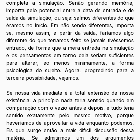
completa a simulação. Senão gerando memória, 
importa pelo potencial entre a data de entrada e de 
saída da simulação, ou seja: saímos diferentes do que 
éramos no início. Em não sendo diferentes, importa 
se, mesmo assim, a partir da saída, faríamos algo 
diferente do que teríamos feito se jamais tivéssemos 
entrado, de forma que a mera entrada na simulação 
e os pensamentos em torno dela seriam suficientes 
para alterar, ao menos minimamente, a forma 
psicológica do sujeito. Agora, progredindo para a 
terceira possibilidade, vejamos.
Se nossa vida imediata é a total extensão da nossa 
existência, a princípio nada teria sentido quando em 
comparação com o vazio antes e depois, e tudo teria 
sentido exatamente pelo mesmo motivo, porque 
haveríamos de aproveitar a vida enquanto podemos. 
Eis que surge então a mais difícil discussão dessa 
matéria. Se admitirmos um dos argumentos 