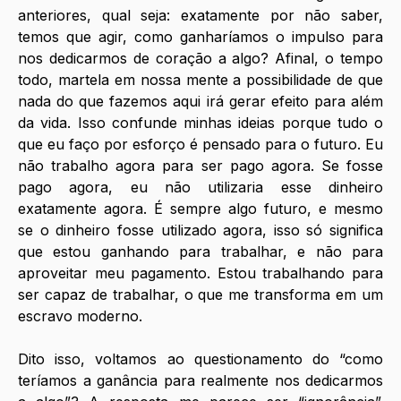
anteriores, qual seja: exatamente por não saber, 
temos que agir, como ganharíamos o impulso para 
nos dedicarmos de coração a algo? Afinal, o tempo 
todo, martela em nossa mente a possibilidade de que 
nada do que fazemos aqui irá gerar efeito para além 
da vida. Isso confunde minhas ideias porque tudo o 
que eu faço por esforço é pensado para o futuro. Eu 
não trabalho agora para ser pago agora. Se fosse 
pago agora, eu não utilizaria esse dinheiro 
exatamente agora. É sempre algo futuro, e mesmo 
se o dinheiro fosse utilizado agora, isso só significa 
que estou ganhando para trabalhar, e não para 
aproveitar meu pagamento. Estou trabalhando para 
ser capaz de trabalhar, o que me transforma em um 
escravo moderno.
Dito isso, voltamos ao questionamento do “como 
teríamos a ganância para realmente nos dedicarmos 