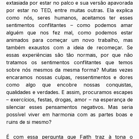
extasiada por estar no palco e sua versão apavorada 
por estar no TED, entre muitas outras. Ela explica 
como nós, seres humanos, aceitamos ter esses 
sentimentos conflitantes – como podemos amar 
alguém que nos fez mal, como podemos estar 
animados para começar um novo trabalho, mas 
também exaustos com a ideia de recomeçar. Se 
essas experiências são tão normais, por que não 
tratamos os sentimentos conflitantes que temos 
sobre nós mesmos da mesma forma? Muitas vezes 
encaramos nossas culpas, ressentimentos e dores 
como algo que encobre nossas conquistas, 
qualidades e verdades. E assim, procuramos escapes 
– exercícios, festas, drogas, amor – na esperança de 
silenciar esses pensamentos negativos. Mas seria 
possível viver em harmonia com as partes boas e 
ruins de si mesmo?
É com essa pergunta que Faith traz à tona o 