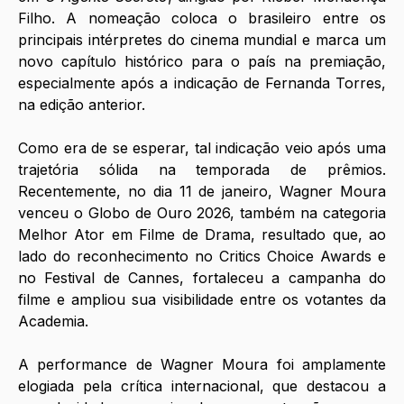
Filho. A nomeação coloca o brasileiro entre os 
principais intérpretes do cinema mundial e marca um 
novo capítulo histórico para o país na premiação, 
especialmente após a indicação de Fernanda Torres, 
na edição anterior.
Como era de se esperar, tal indicação veio após uma 
trajetória sólida na temporada de prêmios. 
Recentemente, no dia 11 de janeiro, Wagner Moura 
venceu o Globo de Ouro 2026, também na categoria 
Melhor Ator em Filme de Drama, resultado que, ao 
lado do reconhecimento no Critics Choice Awards e 
no Festival de Cannes, fortaleceu a campanha do 
filme e ampliou sua visibilidade entre os votantes da 
Academia.
A performance de Wagner Moura foi amplamente 
elogiada pela crítica internacional, que destacou a 