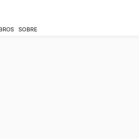
BROS
SOBRE