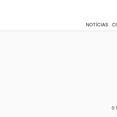
NOTÍCIAS
C
0