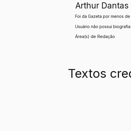
Arthur Dantas
Foi da Gazeta por menos de
Usuário não possui biografia
Área(s) de
Redação
Textos cre