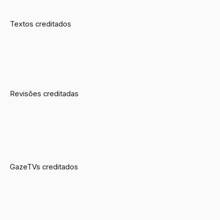
Textos creditados
Revisões creditadas
GazeTVs creditados