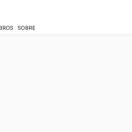
BROS
SOBRE