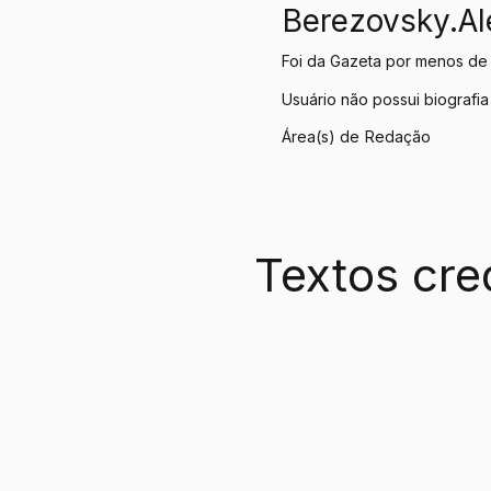
Berezovsky.Al
Foi da Gazeta por menos de
Usuário não possui biografia
Área(s) de
Redação
Textos cre