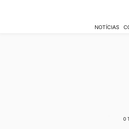
NOTÍCIAS
C
0