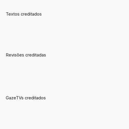
Textos creditados
Revisões creditadas
GazeTVs creditados