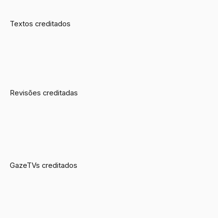
Textos creditados
Revisões creditadas
GazeTVs creditados