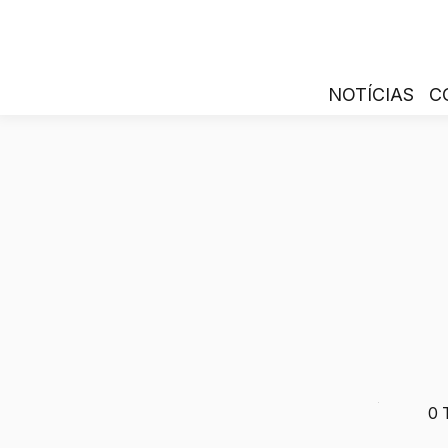
NOTÍCIAS
C
0