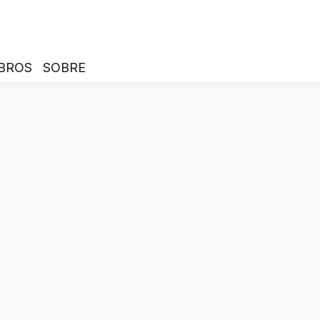
BROS
SOBRE