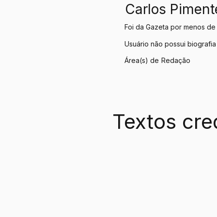
Carlos Piment
Foi da Gazeta por menos de
Usuário não possui biografia
Área(s) de
Redação
Textos cre