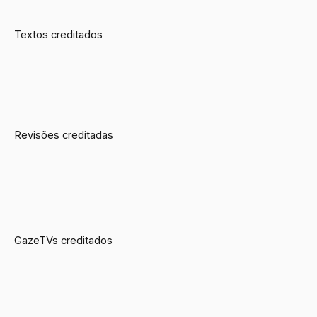
Textos creditados
Revisões creditadas
GazeTVs creditados