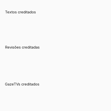
Textos creditados
Revisões creditadas
GazeTVs creditados