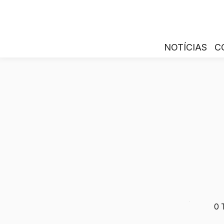
NOTÍCIAS
C
0