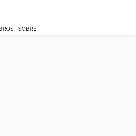
BROS
SOBRE