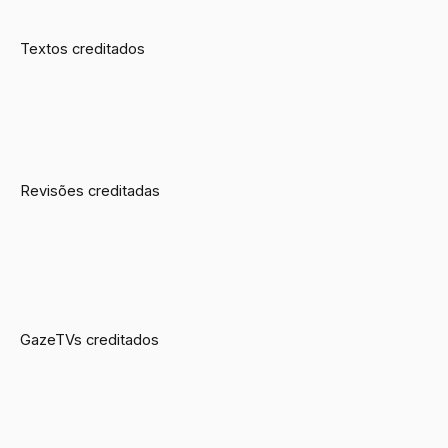
Textos creditados
Revisões creditadas
GazeTVs creditados