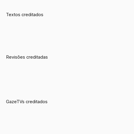
Textos creditados
Revisões creditadas
GazeTVs creditados