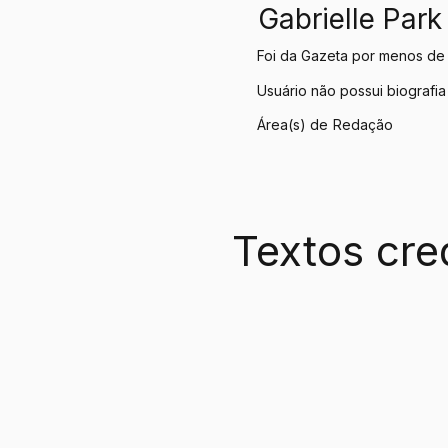
Gabrielle Park
Foi da Gazeta por menos de
Usuário não possui biografia
Área(s) de
Redação
Textos cre