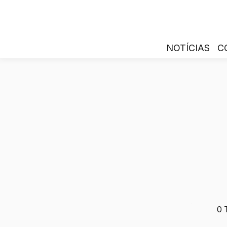
NOTÍCIAS
C
0