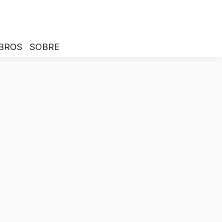
BROS
SOBRE