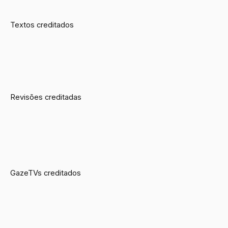
Textos creditados
Revisões creditadas
GazeTVs creditados