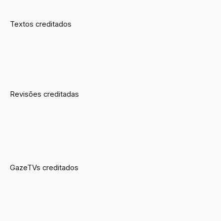
Textos creditados
Revisões creditadas
GazeTVs creditados