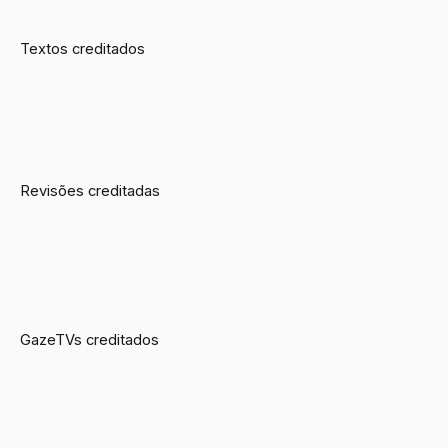
Textos creditados
Revisões creditadas
GazeTVs creditados