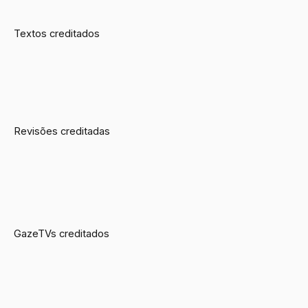
Textos creditados
Revisões creditadas
GazeTVs creditados